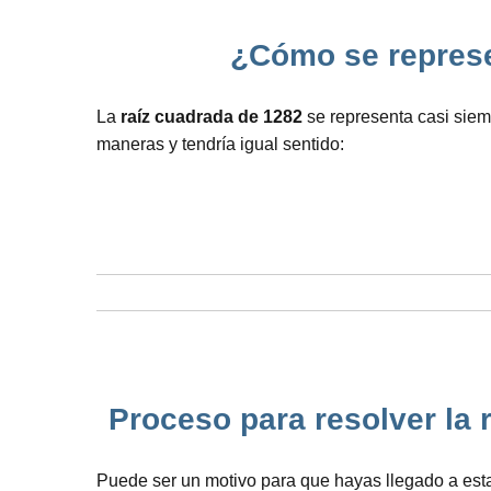
¿Cómo se represen
La
raíz cuadrada de 1282
se representa casi siem
maneras y tendría igual sentido:
Proceso para resolver la 
Puede ser un motivo para que hayas llegado a est