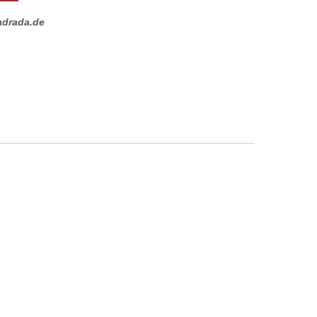
adrada.de