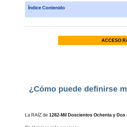
Índice Contenido
ACCESO R
¿Cómo puede definirse m
La RAÍZ de
1282-Mil Doscientos Ochenta y Dos