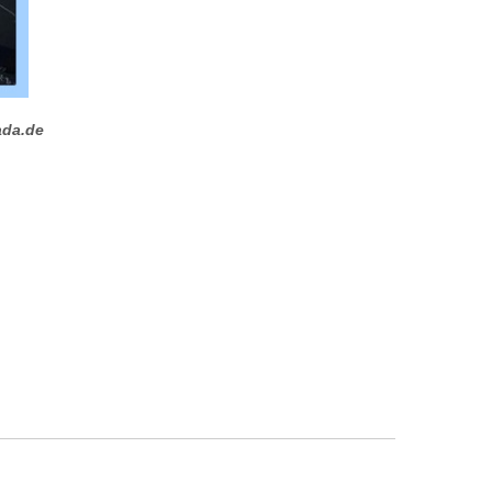
ada.de