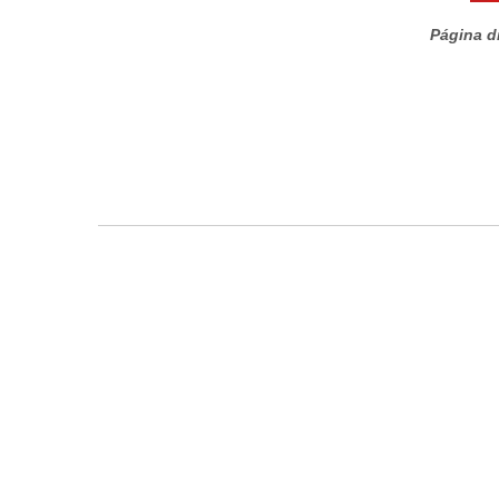
Página di