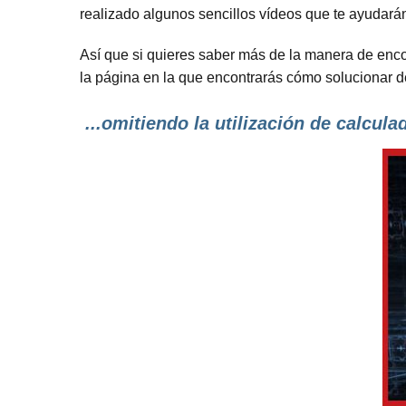
realizado algunos sencillos vídeos que te ayudará
Así que si quieres saber más de la manera de encon
la página en la que encontrarás cómo solucionar 
...omitiendo la utilización de calcula