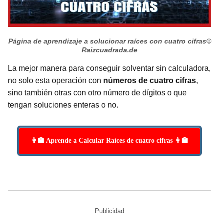
Página de aprendizaje a solucionar raíces con cuatro cifras
©
Raizcuadrada.de
La mejor manera para conseguir solventar sin calculadora,
no solo esta operación con
números de cuatro cifras
,
sino también otras con otro número de dígitos o que
tengan soluciones enteras o no.
👩‍🏫 Aprende a Calcular Raíces de cuatro cifras 👩‍🏫
Publicidad