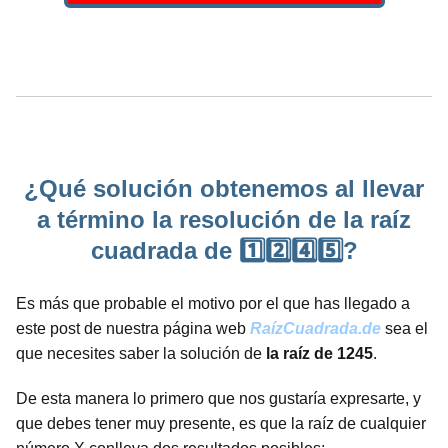
¿Qué solución obtenemos al llevar
a término la resolución de la raíz
cuadrada de 1️⃣2️⃣4️⃣5️⃣?
Es más que probable el motivo por el que has llegado a
este post de nuestra página web
RaízCuadrada.de
sea el
que necesites saber la solución de
la raíz de 1245
.
De esta manera lo primero que nos gustaría expresarte, y
que debes tener muy presente, es que la raíz de cualquier