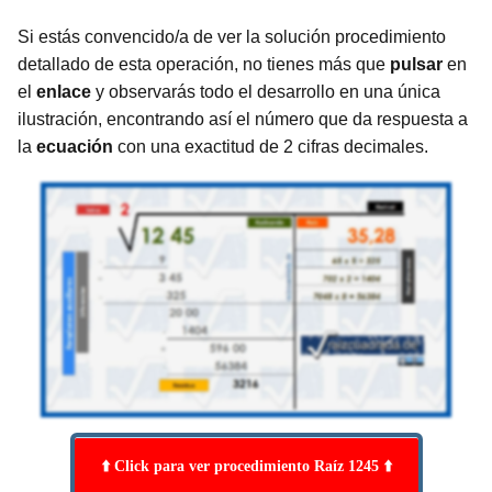
Si estás convencido/a de ver la solución procedimiento
detallado de esta operación, no tienes más que
pulsar
en
el
enlace
y observarás todo el desarrollo en una única
ilustración, encontrando así el número que da respuesta a
la
ecuación
con una exactitud de 2 cifras decimales.
⬆️ Click para ver procedimiento Raíz 1245 ⬆️