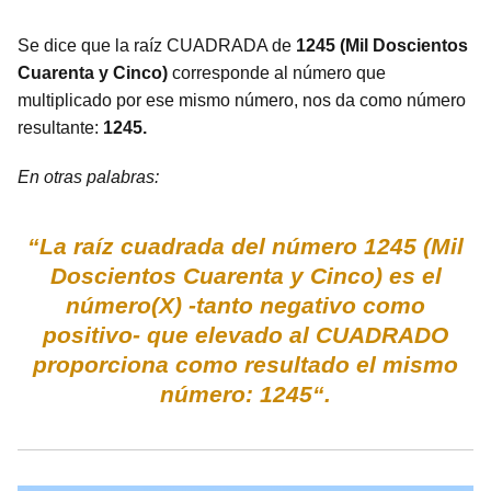
Se dice que la raíz CUADRADA de
1245 (Mil Doscientos
Cuarenta y Cinco)
corresponde al número que
multiplicado por ese mismo número, nos da como número
resultante:
1245.
En otras palabras:
“La raíz cuadrada del número 1245 (Mil
Doscientos Cuarenta y Cinco) es el
número(X) -tanto negativo como
positivo- que elevado al CUADRADO
proporciona como resultado el mismo
número: 1245“.