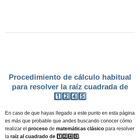
Procedimiento de cálculo habitual
para resolver la raíz cuadrada de
1️⃣2️⃣4️⃣5️⃣
En caso de que hayas llegado a este punto en esta página
es más que probable que andes buscando conocer cómo
realizar el
proceso
de
matemáticas
clásico
para resolver
la
raíz al cuadrado de 1️⃣2️⃣4️⃣5️⃣
.