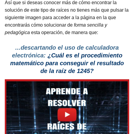
Así que si deseas conocer más de cómo encontrar la
solución de este tipo de raíces no tienes más que pulsar la
siguiente imagen para acceder a la página en la que
encontrarás cómo solucionar de
forma sencilla y
pedagógica
esta operación, de manera que:
...descartando el uso de calculadora
electrónica:
¿Cuál es el procedimiento
matemático para conseguir el resultado
de la raíz de 1245?