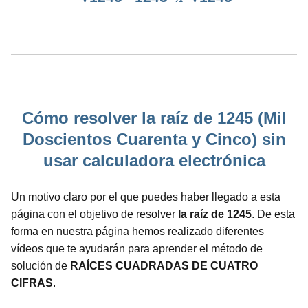
Cómo resolver la raíz de 1245 (Mil
Doscientos Cuarenta y Cinco) sin
usar calculadora electrónica
Un motivo claro por el que puedes haber llegado a esta
página con el objetivo de resolver
la raíz de 1245
. De esta
forma en nuestra página hemos realizado diferentes
vídeos que te ayudarán para aprender el método de
solución de
RAÍCES CUADRADAS DE CUATRO
CIFRAS
.