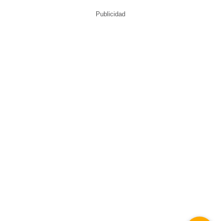
Publicidad