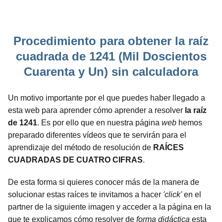
Procedimiento para obtener la raíz
cuadrada de 1241 (Mil Doscientos
Cuarenta y Un) sin calculadora
Un motivo importante por el que puedes haber llegado a
esta web para aprender cómo aprender a resolver
la raíz
de 1241
. Es por ello que en nuestra página
web
hemos
preparado diferentes vídeos que te servirán para el
aprendizaje del método de resolución de
RAÍCES
CUADRADAS DE CUATRO CIFRAS
.
De esta forma si quieres conocer más de la manera de
solucionar estas raíces te invitamos a hacer
'click'
en el
partner de la siguiente imagen y acceder a la página en la
que te explicamos cómo resolver de
forma didáctica
esta