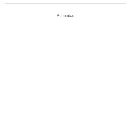
Publicidad