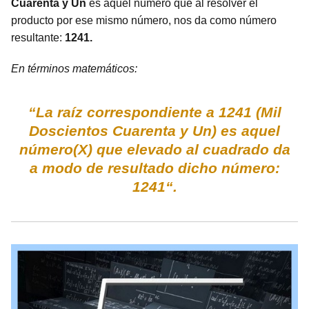
Cuarenta y Un
es aquel número que al resolver el
producto por ese mismo número, nos da como número
resultante:
1241.
En términos matemáticos:
“La raíz correspondiente a 1241 (Mil
Doscientos Cuarenta y Un) es aquel
número(X) que elevado al cuadrado da
a modo de resultado dicho número:
1241“.