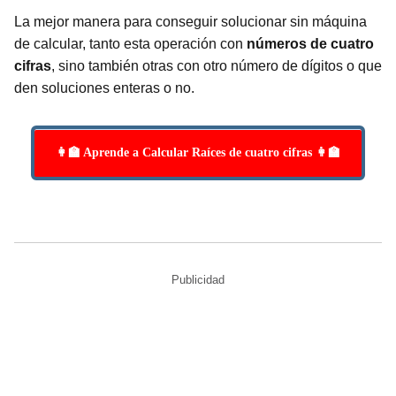
La mejor manera para conseguir solucionar sin máquina
de calcular, tanto esta operación con
números de cuatro
cifras
, sino también otras con otro número de dígitos o que
den soluciones enteras o no.
👩‍🏫 Aprende a Calcular Raíces de cuatro cifras 👩‍🏫
Publicidad