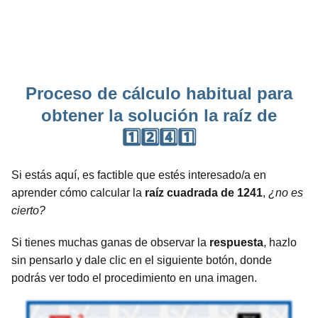
Proceso de cálculo habitual para
obtener la solución la raíz de
1️⃣2️⃣4️⃣1️⃣
Si estás aquí, es factible que estés interesado/a en
aprender cómo calcular la
raíz cuadrada de 1241
,
¿no es
cierto?
Si tienes muchas ganas de observar la
respuesta
, hazlo
sin pensarlo y dale clic en el siguiente botón, donde
podrás ver todo el procedimiento en una imagen.