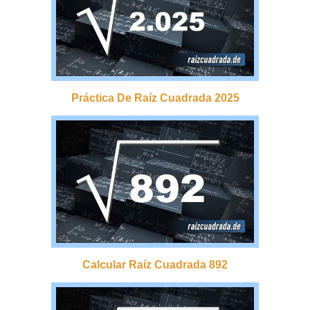
Práctica De Raíz Cuadrada 2025
Calcular Raíz Cuadrada 892