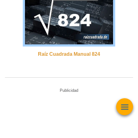
Raíz Cuadrada Manual 824
Publicidad