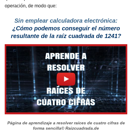
operación, de modo que:
Sin emplear calculadora electrónica:
¿Cómo podemos conseguir el número
resultante de la raíz cuadrada de 1241?
Página de aprendizaje a resolver raíces de cuatro cifras de
forma sencilla
© Raizcuadrada.de