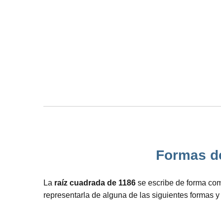
Formas de 
La
raíz cuadrada de 1186
se escribe de forma com
representarla de alguna de las siguientes formas y