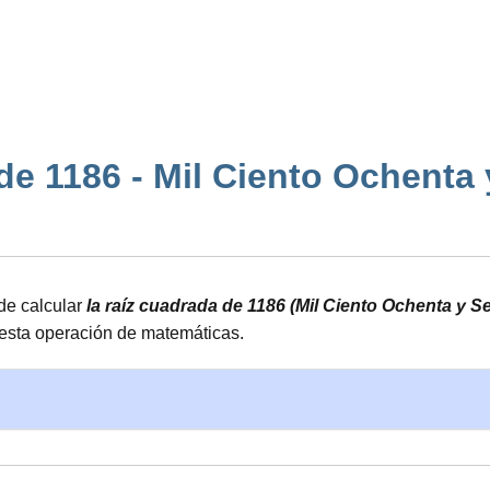
e 1186 - Mil Ciento Ochenta y S
de calcular
la raíz cuadrada de 1186 (Mil Ciento Ochenta y Se
 esta operación de matemáticas.