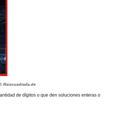
© Raizcuadrada.de
cantidad de dígitos o que den soluciones enteras o