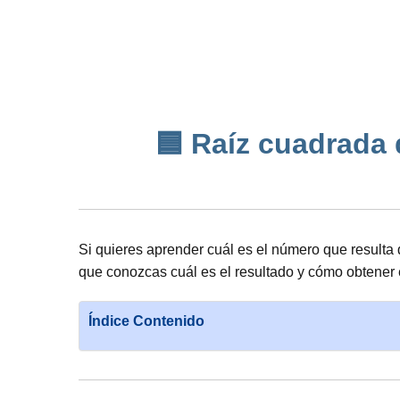
🟦 Raíz cuadrada d
Si quieres aprender cuál es el número que resulta 
que conozcas cuál es el resultado y cómo obtener
Índice Contenido