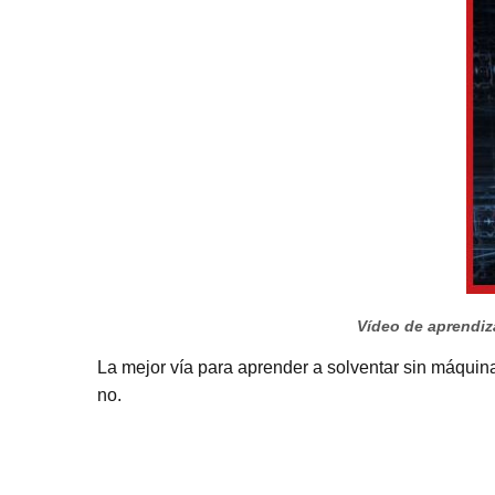
Vídeo de aprendiza
La mejor vía para aprender a solventar sin máquina 
no.