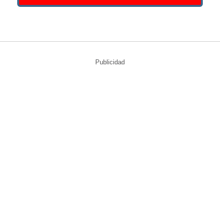
Publicidad