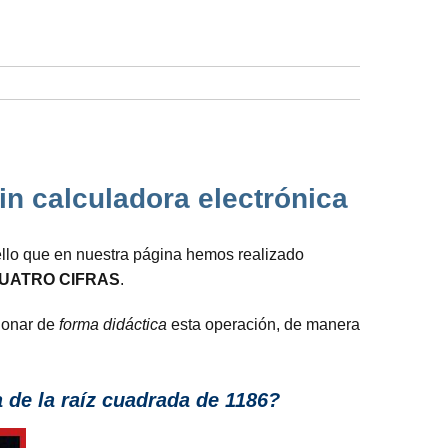
in calculadora electrónica
 ello que en nuestra página hemos realizado
UATRO CIFRAS
.
cionar de
forma didáctica
esta operación, de manera
de la raíz cuadrada de 1186?