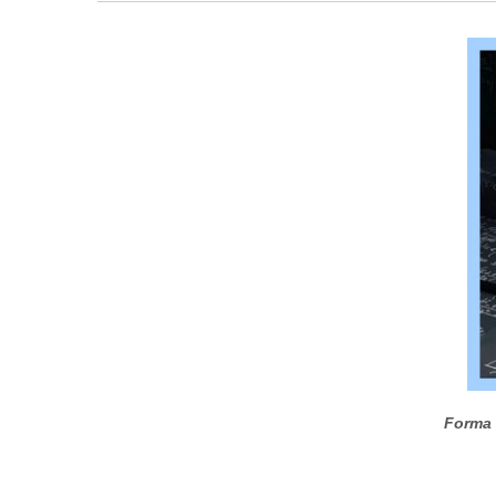
Forma 