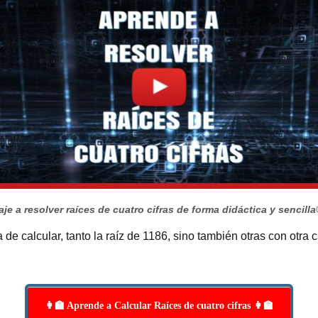
je a resolver raíces de cuatro cifras de forma didáctica y sencilla
de calcular, tanto la raíz de 1186, sino también otras con otra 
👩‍🏫 Aprende a Calcular Raíces de cuatro cifras 👩‍🏫