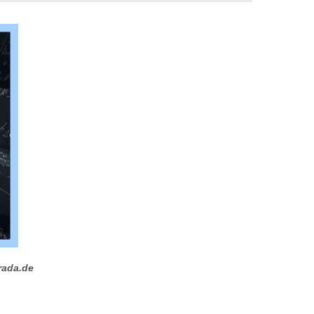
rada.de