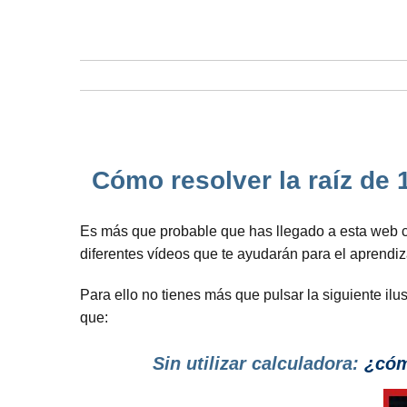
Cómo resolver la raíz de 
Es más que probable que has llegado a esta web c
diferentes vídeos que te ayudarán para el aprendi
Para ello no tienes más que pulsar la siguiente ilu
que:
Sin utilizar calculadora:
¿cómo