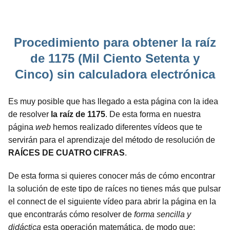
Procedimiento para obtener la raíz
de 1175 (Mil Ciento Setenta y
Cinco) sin calculadora electrónica
Es muy posible que has llegado a esta página con la idea
de resolver
la raíz de 1175
. De esta forma en nuestra
página
web
hemos realizado diferentes vídeos que te
servirán para el aprendizaje del método de resolución de
RAÍCES DE CUATRO CIFRAS
.
De esta forma si quieres conocer más de cómo encontrar
la solución de este tipo de raíces no tienes más que pulsar
el connect de el siguiente vídeo para abrir la página en la
que encontrarás cómo resolver de
forma sencilla y
didáctica
esta operación matemática, de modo que: