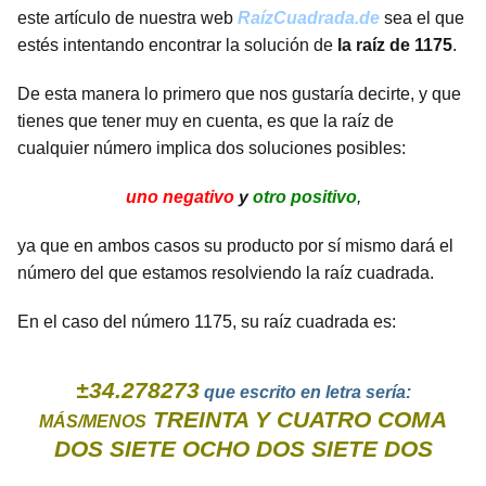
este artículo de nuestra web
RaízCuadrada.de
sea el que
estés intentando encontrar la solución de
la raíz de 1175
.
De esta manera lo primero que nos gustaría decirte, y que
tienes que tener muy en cuenta, es que la raíz de
cualquier número implica dos soluciones posibles:
uno negativo
y
otro positivo
,
ya que en ambos casos su producto por sí mismo dará el
número del que estamos resolviendo la raíz cuadrada.
En el caso del número 1175, su raíz cuadrada es:
±34.278273
que escrito en letra sería:
TREINTA Y CUATRO COMA
MÁS/MENOS
DOS SIETE OCHO DOS SIETE DOS