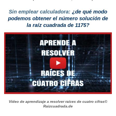
Sin emplear calculadora:
¿de qué modo
podemos obtener el número solución de
la raíz cuadrada de 1175?
Vídeo de aprendizaje a resolver raíces de cuatro cifras
©
Raizcuadrada.de