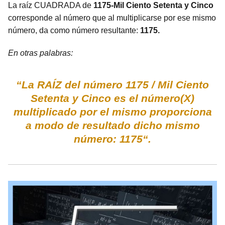
La raíz CUADRADA de
1175-Mil Ciento Setenta y Cinco
corresponde al número que al multiplicarse por ese mismo
número, da como número resultante:
1175.
En otras palabras:
“La RAÍZ del número 1175 / Mil Ciento
Setenta y Cinco es el número(X)
multiplicado por el mismo proporciona
a modo de resultado dicho mismo
número: 1175“.