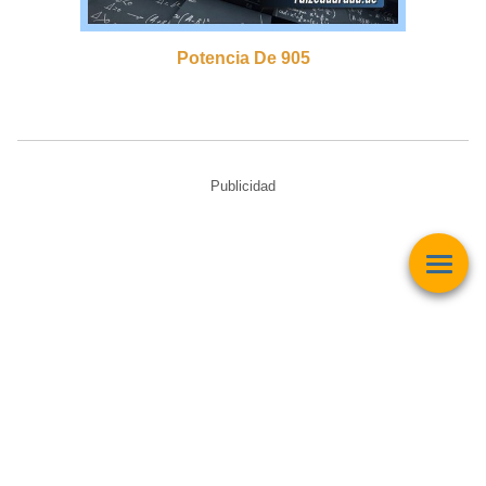
Potencia De 905
Publicidad