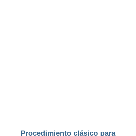
Procedimiento clásico para