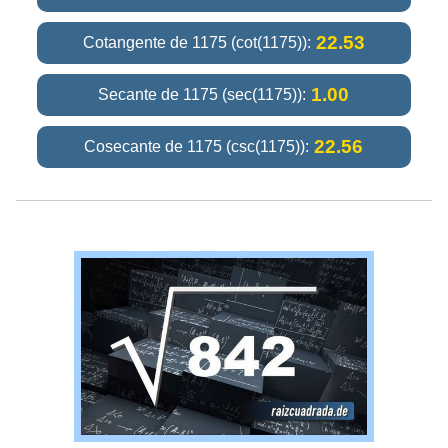
22.53
Cotangente de 1175 (cot(1175)):
1.00
Secante de 1175 (sec(1175)):
22.56
Cosecante de 1175 (csc(1175)):