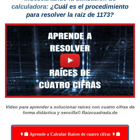
calculadora:
¿Cuál es el procedimiento
para resolver la raíz de 1173?
Vídeo para aprender a solucionar raíces con cuatro cifras de
forma didáctica y sencilla
© Raizcuadrada.de
👩‍🏫 Aprende a Calcular Raíces de cuatro cifras 👩‍🏫