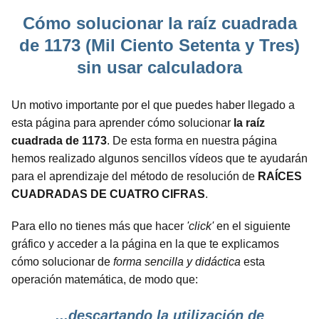
Cómo solucionar la raíz cuadrada
de 1173 (Mil Ciento Setenta y Tres)
sin usar calculadora
Un motivo importante por el que puedes haber llegado a
esta página para aprender cómo solucionar
la raíz
cuadrada de 1173
. De esta forma en nuestra página
hemos realizado algunos sencillos vídeos que te ayudarán
para el aprendizaje del método de resolución de
RAÍCES
CUADRADAS DE CUATRO CIFRAS
.
Para ello no tienes más que hacer
'click'
en el siguiente
gráfico y acceder a la página en la que te explicamos
cómo solucionar de
forma sencilla y didáctica
esta
operación matemática, de modo que:
...descartando la utilización de