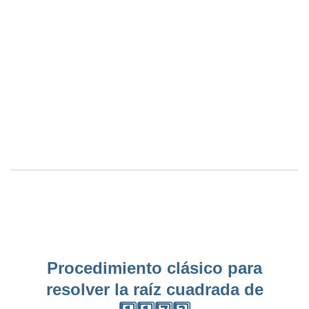
Procedimiento clásico para
resolver la raíz cuadrada de