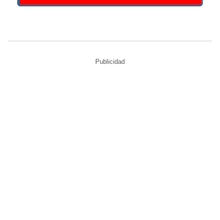
Publicidad