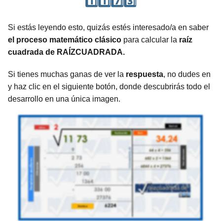
1️⃣1️⃣7️⃣3️⃣
Si estás leyendo esto, quizás estés interesado/a en saber
el proceso matemático clásico
para calcular la
raíz
cuadrada de RAÍZCUADRADA.
Si tienes muchas ganas de ver la
respuesta
, no dudes en
y haz clic en el siguiente botón, donde descubrirás todo el
desarrollo en una única imagen.