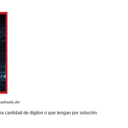
uadrada.de
tra cantidad de dígitos o que tengan por solución