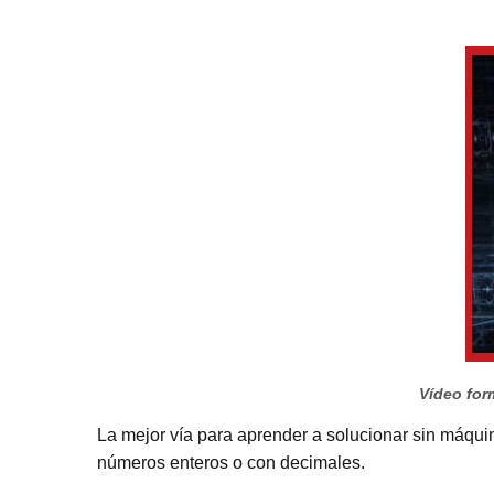
Vídeo form
La mejor vía para aprender a solucionar sin máquina
números enteros o con decimales.