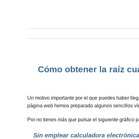
Cómo obtener la raíz cu
Un motivo importante por el que puedes haber lle
página
web
hemos preparado algunos sencillos víd
Por no tienes más que pulsar el siguiente gráfico 
Sin emplear calculadora electrónica