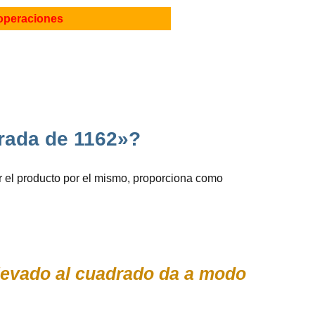
operaciones
rada de 1162»?
 el producto por el mismo, proporciona como
elevado al cuadrado da a modo