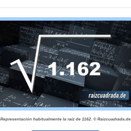
Representación habitualmente la raíz de 1162.
© Raizcuadrada.de