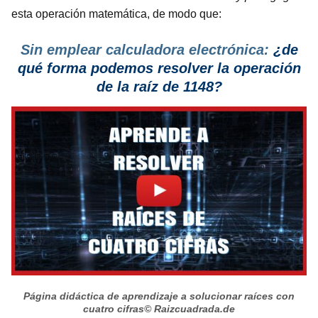
esta operación matemática, de modo que:
Sin emplear calculadora electrónica:
¿de
qué forma podemos resolver la operación
de la raíz de 1148?
Página didáctica de aprendizaje a solucionar raíces con
cuatro cifras
© Raizcuadrada.de