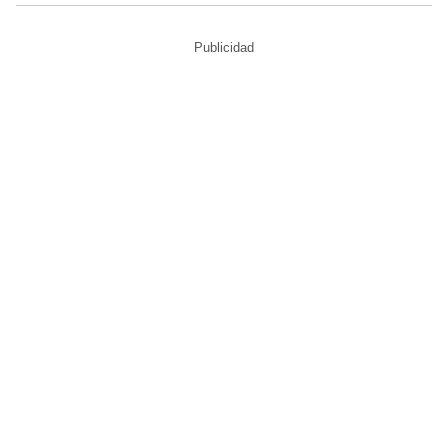
Publicidad