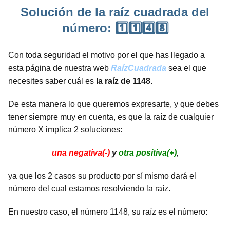
Solución de la raíz cuadrada del
número: 1️⃣1️⃣4️⃣8️⃣
Con toda seguridad el motivo por el que has llegado a
esta página de nuestra web
RaízCuadrada
sea el que
necesites saber cuál es
la raíz de 1148
.
De esta manera lo que queremos expresarte, y que debes
tener siempre muy en cuenta, es que la raíz de cualquier
número X implica 2 soluciones:
una negativa(-)
y
otra positiva(+)
,
ya que los 2 casos su producto por sí mismo dará el
número del cual estamos resolviendo la raíz.
En nuestro caso, el número 1148, su raíz es el número: