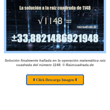
Solución finalmente hallada en la operación matemática raíz
cuadrada del número 1148.
© Raizcuadrada.de
⬇️ Click Descarga Imagen ⬇️