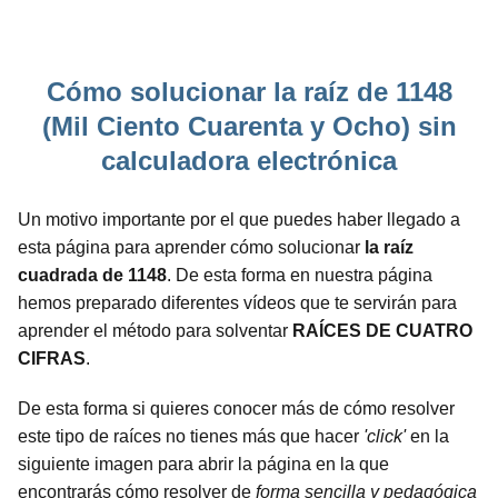
Cómo solucionar la raíz de 1148
(Mil Ciento Cuarenta y Ocho) sin
calculadora electrónica
Un motivo importante por el que puedes haber llegado a
esta página para aprender cómo solucionar
la raíz
cuadrada de 1148
. De esta forma en nuestra página
hemos preparado diferentes vídeos que te servirán para
aprender el método para solventar
RAÍCES DE CUATRO
CIFRAS
.
De esta forma si quieres conocer más de cómo resolver
este tipo de raíces no tienes más que hacer
'click'
en la
siguiente imagen para abrir la página en la que
encontrarás cómo resolver de
forma sencilla y pedagógica