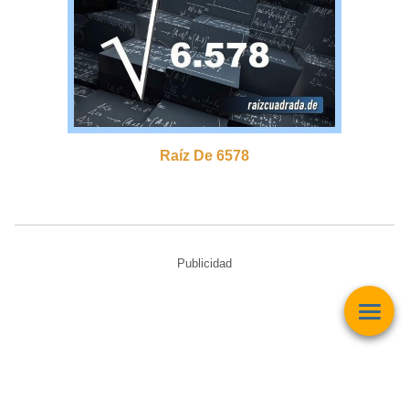
Raíz De 6578
Publicidad