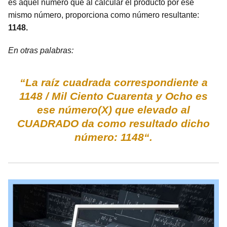
es aquel número que al calcular el producto por ese
mismo número, proporciona como número resultante:
1148.
En otras palabras:
“La raíz cuadrada correspondiente a
1148 / Mil Ciento Cuarenta y Ocho es
ese número(X) que elevado al
CUADRADO da como resultado dicho
número: 1148“.