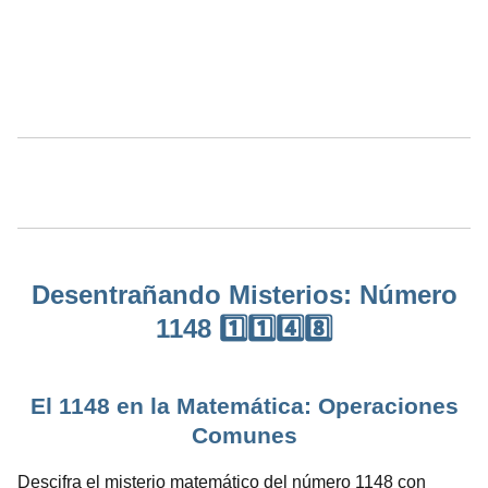
Desentrañando Misterios: Número
1148 1️⃣1️⃣4️⃣8️⃣
El 1148 en la Matemática: Operaciones
Comunes
Descifra el misterio matemático del número 1148 con