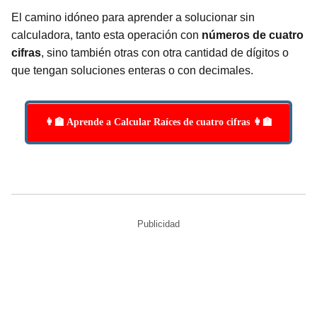
El camino idóneo para aprender a solucionar sin
calculadora, tanto esta operación con
números de cuatro
cifras
, sino también otras con otra cantidad de dígitos o
que tengan soluciones enteras o con decimales.
👩‍🏫 Aprende a Calcular Raíces de cuatro cifras 👩‍🏫
Publicidad