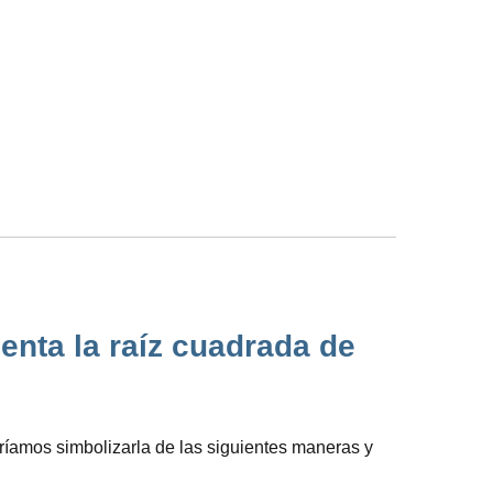
enta la raíz cuadrada de
íamos simbolizarla de las siguientes maneras y