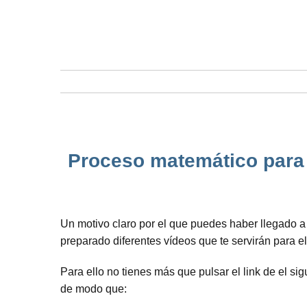
Proceso matemático para s
Un motivo claro por el que puedes haber llegado 
preparado diferentes vídeos que te servirán para 
Para ello no tienes más que pulsar el link de el si
de modo que: