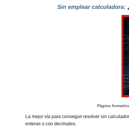
Sin emplear calculadora:
¿
Página formativa
La mejor vía para conseguir resolver sin calculado
enteras o con decimales.