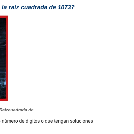
la raíz cuadrada de 1073?
Raizcuadrada.de
ro número de dígitos o que tengan soluciones