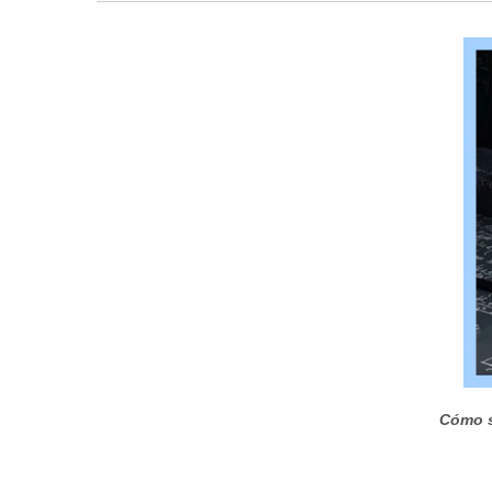
Cómo s