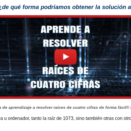
de qué forma podríamos obtener la solución a 
 de aprendizaje a resolver raíces de cuatro cifras de forma fácil
© 
ra u ordenador, tanto la raíz de 1073, sino también otras con ot