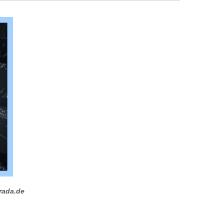
rada.de