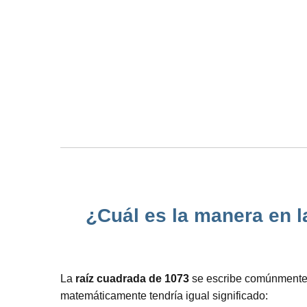
¿Cuál es la manera en l
La
raíz cuadrada de 1073
se escribe comúnmente c
matemáticamente tendría igual significado: