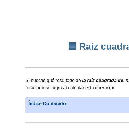
🟦 Raíz cuadra
Si buscas qué resultado de
la raíz cuadrada del 
resultado se logra al calcular esta operación.
Índice Contenido