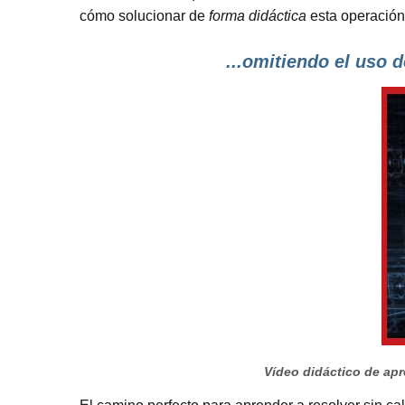
cómo solucionar de
forma didáctica
esta operación
...omitiendo el uso d
Vídeo didáctico de apre