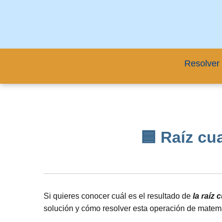
Resolver 
🟦 Raíz cua
Si quieres conocer cuál es el resultado de
la raíz
solución y cómo resolver esta operación de matem