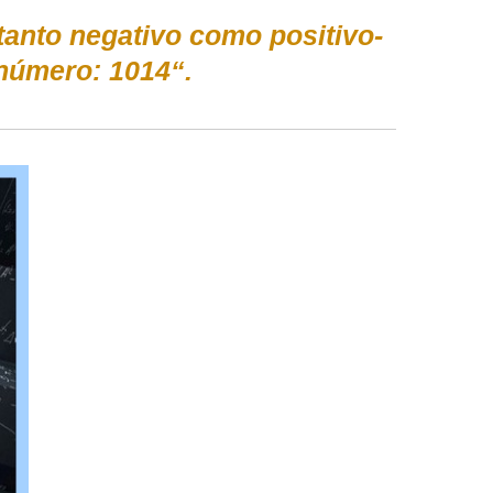
tanto negativo como positivo-
 número: 1014“.