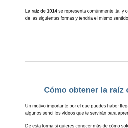
La
raíz de 1014
se representa comúnmente ,tal y c
de las siguientes formas y tendría el mismo sentido
Cómo obtener la raíz 
Un motivo importante por el que puedes haber lleg
algunos sencillos vídeos que te servirán para apr
De esta forma si quieres conocer más de cómo soluc