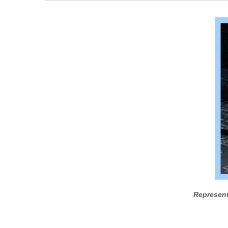
Represent