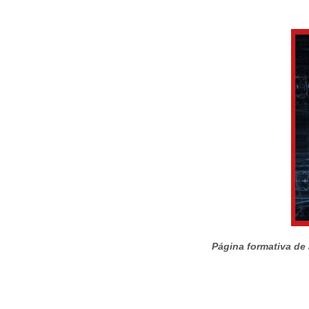
Página formativa de a