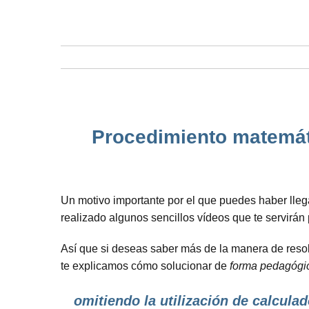
Procedimiento matemáti
Un motivo importante por el que puedes haber lle
realizado algunos sencillos vídeos que te servirá
Así que si deseas saber más de la manera de reso
te explicamos cómo solucionar de
forma pedagógi
omitiendo la utilización de calculad