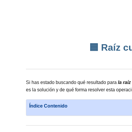
🟦 Raíz cu
Si has estado buscando qué resultado para
la raí
es la solución y de qué forma resolver esta operaci
Índice Contenido