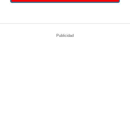
Publicidad