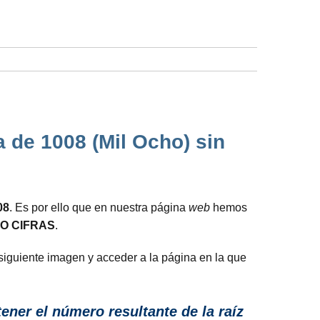
 de 1008 (Mil Ocho) sin
08
. Es por ello que en nuestra página
web
hemos
O CIFRAS
.
 siguiente imagen y acceder a la página en la que
ener el número resultante de la raíz