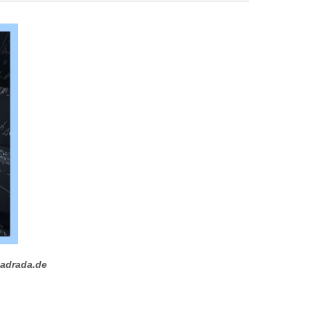
adrada.de