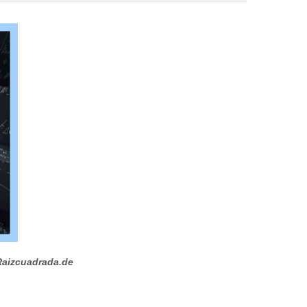
aizcuadrada.de