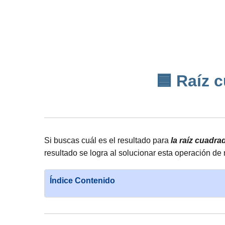
🟦 Raíz c
Si buscas cuál es el resultado para
la raíz cuadra
resultado se logra al solucionar esta operación de
Índice Contenido