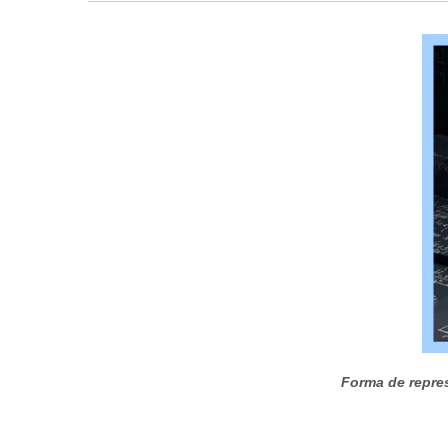
Forma de repres