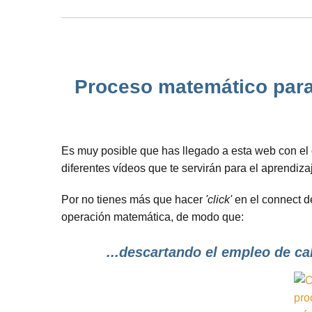
Proceso matemático para 
Es muy posible que has llegado a esta web con el 
diferentes vídeos que te servirán para el aprendiz
Por no tienes más que hacer
'click'
en el connect de
operación matemática, de modo que:
...descartando el empleo de ca