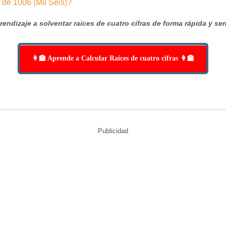
endizaje a solventar raíces de cuatro cifras de forma rápida y sen
👩‍🏫 Aprende a Calcular Raíces de cuatro cifras 👩‍🏫
Publicidad