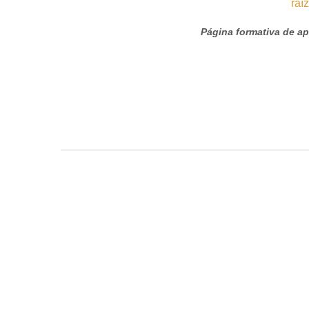
Página formativa de apr