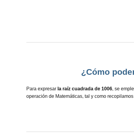
¿Cómo podemos
Para expresar
la raíz cuadrada de 1006
, se emple
operación de Matemáticas, tal y como recopilamos 