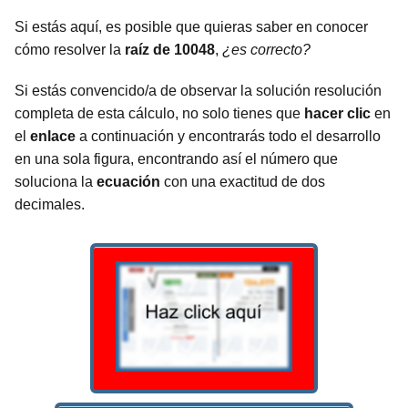
Si estás aquí, es posible que quieras saber en conocer
cómo resolver la
raíz de 10048
,
¿es correcto?
Si estás convencido/a de observar la solución resolución
completa de esta cálculo, no solo tienes que
hacer clic
en
el
enlace
a continuación y encontrarás todo el desarrollo
en una sola figura, encontrando así el número que
soluciona la
ecuación
con una exactitud de dos
decimales.