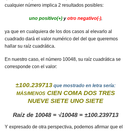
cualquier número implica 2 resultados posibles:
uno positivo(+)
y
otro negativo(-)
,
ya que en cualquiera de los dos casos al elevarlo al
cuadrado dará el valor numérico del del que queremos
hallar su raíz cuadrática.
En nuestro caso, el número 10048, su raíz cuadrática se
corresponde con el valor:
±100.239713
que mostrado en letra sería:
CIEN COMA DOS TRES
MÁS/MENOS
NUEVE SIETE UNO SIETE
Raíz de 10048 = √10048 = ±100.239713
Y expresado de otra perspectiva, podemos afirmar que el