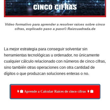
Vídeo formativo para aprender a resolver raíces sobre cinco
cifras, explicado paso a paso
© Raizcuadrada.de
La mejor estrategia para conseguir solventar sin
herramientas tecnológicas u ordenador, no únicamente
cualquier cálculo relacionado con números de cinco cifras,
sino también otras operaciones con otra cantidad de
dígitos o que produzcan soluciones enteras o no.
👩‍🏫 Aprende a Calcular Raíces de cinco cifras 👩‍🏫