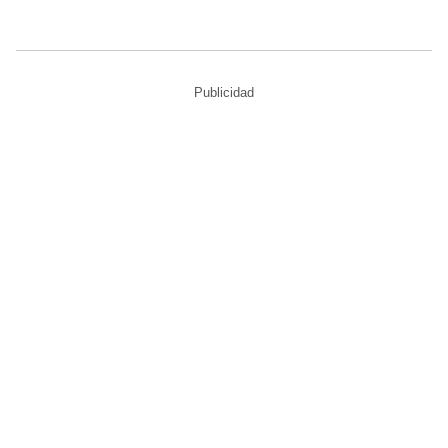
Publicidad