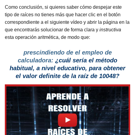
Como conclusión, si quieres saber cómo despejar este
tipo de raíces no tienes más que hacer clic en el botón
correspondiente a el siguiente vídeo y abrir la página en la
que encontrarás solucionar de forma clara y
instructiva
esta operación aritmética, de modo que:
prescindiendo de el empleo de
calculadora:
¿cuál sería el método
habitual, a nivel educativo, para obtener
el valor definite de la raíz de 10048?