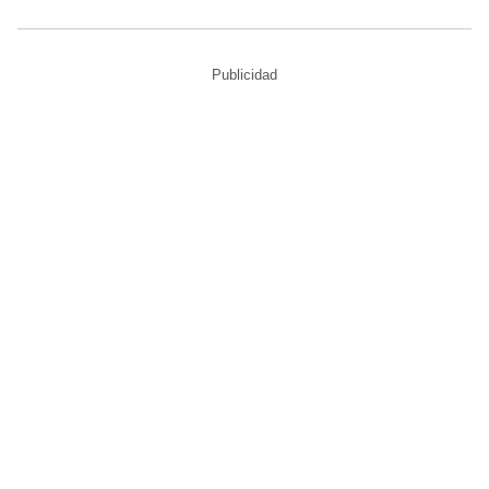
Publicidad