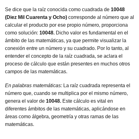
Se dice que la raíz conocida como cuadrada de
10048
(Diez Mil Cuarenta y Ocho)
corresponde al número que al
calcular el producto por ese propio número, proporciona
como solución:
10048.
Dicho valor es fundamental en el
ámbito de las matemáticas, ya que permite visualizar la
conexión entre un número y su cuadrado. Por lo tanto, al
entender el concepto de la raíz cuadrada, se aclara el
proceso de cálculo que están presentes en muchos otros
campos de las matemáticas.
En palabras matemáticas:
La raíz cuadrada representa el
número que, cuando se multiplica por el mismo número,
genera el valor de
10048.
Este cálculo es vital en
diferentes ámbitos de las matemáticas, aplicándose en
áreas como álgebra, geometría y otras ramas de las
matemáticas.