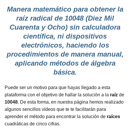
Manera matemático para obtener la
raíz radical de 10048 (Diez Mil
Cuarenta y Ocho) sin calculadora
científica, ni dispositivos
electrónicos, haciendo los
procedimientos de manera manual,
aplicando métodos de álgebra
básica.
Puede ser un motivo para que hayas llegado a esta
plataforma con el objetivo de hallar la solución a la
raíz
de
10048
. De esta forma, en nuestra página hemos realizado
algunos sencillos vídeos que te te facilitarán para
aprender el método para encontrar la solución de
raíces
cuadráticas de cinco cifras.