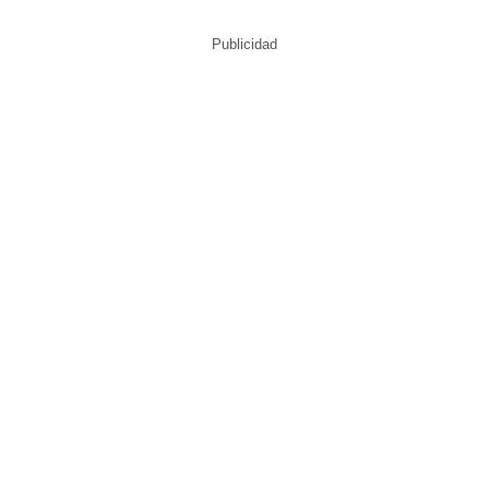
Publicidad