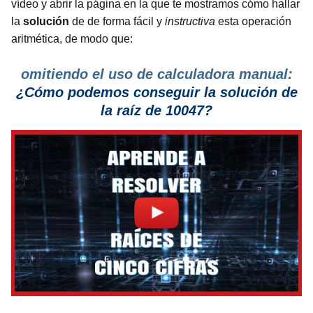
vídeo y abrir la página en la que te mostramos cómo hallar
la
solución
de de forma fácil y
instructiva
esta operación
aritmética, de modo que:
omitiendo el uso de calculadora manual:
¿Cómo podemos conseguir la solución de
la raíz de 10047?