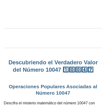
Descubriendo el Verdadero Valor
del Número 10047 1️⃣0️⃣0️⃣4️⃣7️⃣
Operaciones Populares Asociadas al
Número 10047
Descifra el misterio matemático del número 10047 con