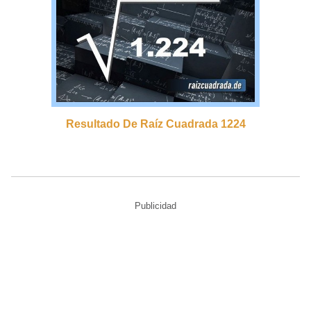
Resultado De Raíz Cuadrada 1224
Publicidad