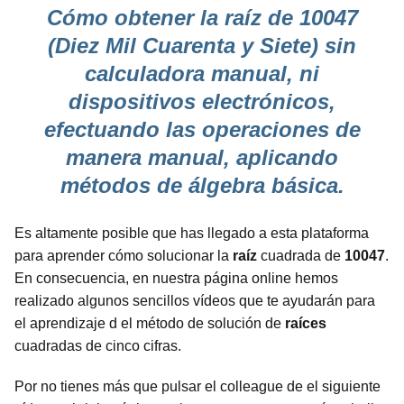
Cómo obtener la raíz de 10047
(Diez Mil Cuarenta y Siete) sin
calculadora manual, ni
dispositivos electrónicos,
efectuando las operaciones de
manera manual, aplicando
métodos de álgebra básica.
Es altamente posible que has llegado a esta plataforma
para aprender cómo solucionar la
raíz
cuadrada de
10047
.
En consecuencia, en nuestra página online hemos
realizado algunos sencillos vídeos que te ayudarán para
el aprendizaje d el método de solución de
raíces
cuadradas de cinco cifras.
Por no tienes más que pulsar el colleague de el siguiente