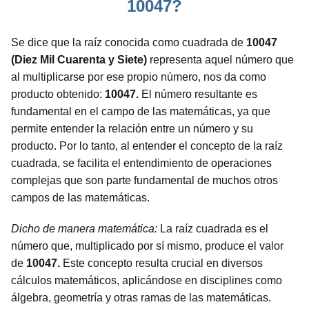
10047?
Se dice que la raíz conocida como cuadrada de
10047
(Diez Mil Cuarenta y Siete)
representa aquel número que
al multiplicarse por ese propio número, nos da como
producto obtenido:
10047.
El número resultante es
fundamental en el campo de las matemáticas, ya que
permite entender la relación entre un número y su
producto. Por lo tanto, al entender el concepto de la raíz
cuadrada, se facilita el entendimiento de operaciones
complejas que son parte fundamental de muchos otros
campos de las matemáticas.
Dicho de manera matemática:
La raíz cuadrada es el
número que, multiplicado por sí mismo, produce el valor
de
10047.
Este concepto resulta crucial en diversos
cálculos matemáticos, aplicándose en disciplines como
álgebra, geometría y otras ramas de las matemáticas.