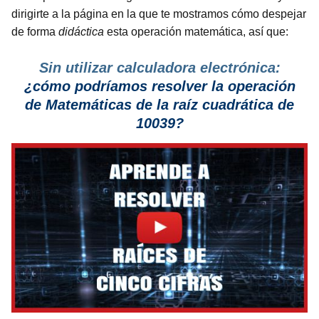
dirigirte a la página en la que te mostramos cómo despejar
de forma
didáctica
esta operación matemática, así que:
Sin utilizar calculadora electrónica:
¿cómo podríamos resolver la operación
de Matemáticas de la raíz cuadrática de
10039?