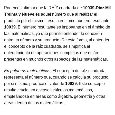
Podemos afirmar que la RAÍZ cuadrada de
10039-Diez Mil
Treinta y Nueve
es aquel número que al realizar el
producto por el mismo, resulta en como número resultante:
10039.
El número resultante es importante en el ámbito de
las matemáticas, ya que permite entender la conexión
entre un número y su producto. De esta forma, al entender
el concepto de la raíz cuadrada, se simplifica el
entendimiento de operaciones complejas que están
presentes en muchos otros aspectos de las matemáticas.
En palabras matemáticas:
El concepto de raíz cuadrada
representa el número que, cuando se calcula su producto
por sí mismo, produce el valor de
10039.
Este concepto
resulta crucial en diversos cálculos matemáticos,
empleándose en áreas como álgebra, geometría y otras
áreas dentro de las matemáticas.