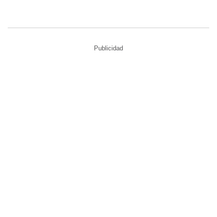
Publicidad