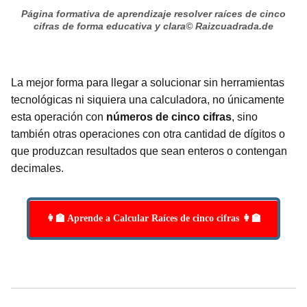
Página formativa de aprendizaje resolver raíces de cinco
cifras de forma educativa y clara
© Raizcuadrada.de
La mejor forma para llegar a solucionar sin herramientas
tecnológicas ni siquiera una calculadora, no únicamente
esta operación con
números de cinco cifras
, sino
también otras operaciones con otra cantidad de dígitos o
que produzcan resultados que sean enteros o contengan
decimales.
👩‍🏫 Aprende a Calcular Raíces de cinco cifras 👩‍🏫