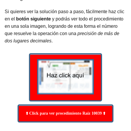
Si quieres ver la solución paso a paso, fácilmente haz clic
en el
botón siguiente
y podrás ver todo el procedimiento
en una sola imagen, logrando de esta forma el número
que resuelve la operación con una
precisión de más de
dos lugares decimales
.
⬆️ Click para ver procedimiento Raíz 10039 ⬆️