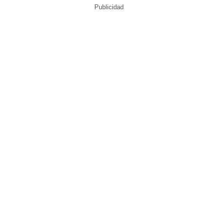
Publicidad