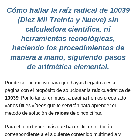
Cómo hallar la raíz radical de 10039
(Diez Mil Treinta y Nueve) sin
calculadora científica, ni
herramientas tecnológicas,
haciendo los procedimientos de
manera a mano, siguiendo pasos
de aritmética elemental.
Puede ser un motivo para que hayas llegado a esta
página con el propósito de solucionar la
raíz
cuadrática de
10039
. Por lo tanto, en nuestra página hemos preparado
varios útiles vídeos que te servirán para aprender el
método de solución de
raíces
de cinco cifras.
Para ello no tienes más que hacer clic en el botón
correspondiente a el siguiente contenido multimedia y