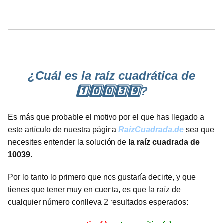
¿Cuál es la raíz cuadrática de
1️⃣0️⃣0️⃣3️⃣9️⃣?
Es más que probable el motivo por el que has llegado a
este artículo de nuestra página
RaízCuadrada.de
sea que
necesites entender la solución de
la raíz cuadrada de
10039
.
Por lo tanto lo primero que nos gustaría decirte, y que
tienes que tener muy en cuenta, es que la raíz de
cualquier número conlleva 2 resultados esperados: