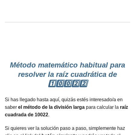
Método matemático habitual para
resolver la raíz cuadrática de
1️⃣0️⃣0️⃣2️⃣2️⃣
Si has llegado hasta aquí, quizás estés interesado/a en
saber
el método de la división larga
para calcular la
raíz
cuadrada de 10022
.
Si quieres ver la solución paso a paso, simplemente haz