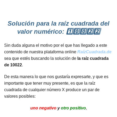
Solución para la raíz cuadrada del
valor numérico: 1️⃣0️⃣0️⃣2️⃣2️⃣
Sin duda alguna el motivo por el que has llegado a este
contenido de nuestra plataforma online
RaízCuadrada.de
sea que estés buscando la solución de
la raíz cuadrada
de 10022
.
De esta manera lo que nos gustaría expresarte, y que es
importante que tener muy presente, es que la raíz
cuadrada de cualquier número X produce un par de
valores posibles:
uno negativo
y
otro positivo
,