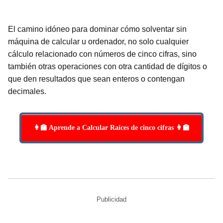
El camino idóneo para dominar cómo solventar sin
máquina de calcular u ordenador, no solo cualquier
cálculo relacionado con números de cinco cifras, sino
también otras operaciones con otra cantidad de dígitos o
que den resultados que sean enteros o contengan
decimales.
👩‍🏫 Aprende a Calcular Raíces de cinco cifras 👩‍🏫
Publicidad