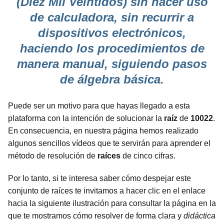
(Diez Mil Veintidós) sin hacer uso
de calculadora, sin recurrir a
dispositivos electrónicos,
haciendo los procedimientos de
manera manual, siguiendo pasos
de álgebra básica.
Puede ser un motivo para que hayas llegado a esta
plataforma con la intención de solucionar la
raíz
de
10022
.
En consecuencia, en nuestra página hemos realizado
algunos sencillos vídeos que te servirán para aprender el
método de resolución de
raíces
de cinco cifras.
Por lo tanto, si te interesa saber cómo despejar este
conjunto de raíces te invitamos a hacer clic en el enlace
hacia la siguiente ilustración para consultar la página en la
que te mostramos cómo resolver de forma clara y
didáctica