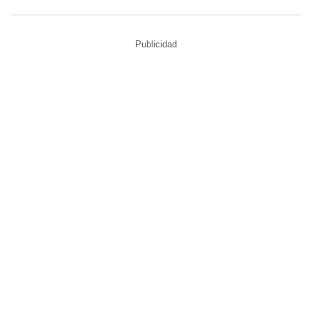
Publicidad