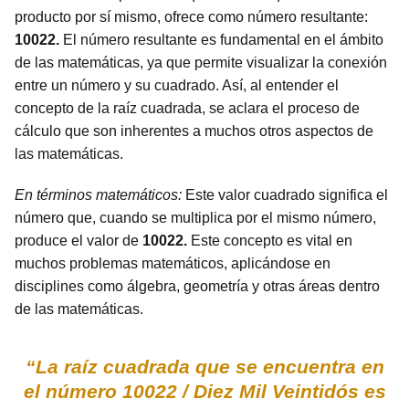
producto por sí mismo, ofrece como número resultante:
10022.
El número resultante es fundamental en el ámbito
de las matemáticas, ya que permite visualizar la conexión
entre un número y su cuadrado. Así, al entender el
concepto de la raíz cuadrada, se aclara el proceso de
cálculo que son inherentes a muchos otros aspectos de
las matemáticas.
En términos matemáticos:
Este valor cuadrado significa el
número que, cuando se multiplica por el mismo número,
produce el valor de
10022.
Este concepto es vital en
muchos problemas matemáticos, aplicándose en
disciplines como álgebra, geometría y otras áreas dentro
de las matemáticas.
“La raíz cuadrada que se encuentra en
el número 10022 / Diez Mil Veintidós es