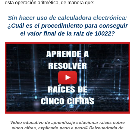
esta operación aritmética, de manera que:
Sin hacer uso de calculadora electrónica:
¿Cuál es el procedimiento
para conseguir
el valor final de la raíz de 10022?
Vídeo educativo de aprendizaje solucionar raíces sobre
cinco cifras, explicado paso a paso
© Raizcuadrada.de