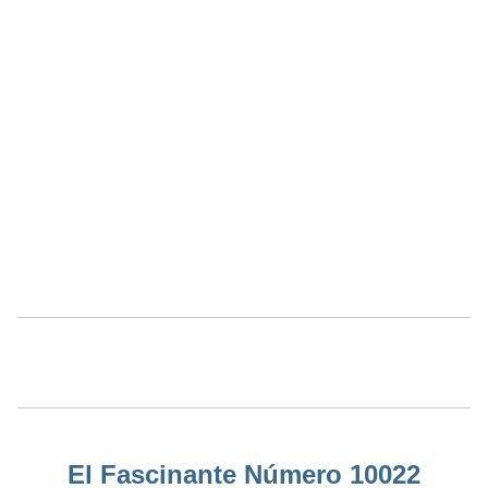
El Fascinante Número 10022