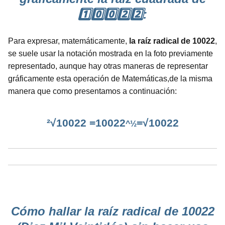
1️⃣0️⃣0️⃣2️⃣2️⃣:
Para expresar, matemáticamente,
la raíz radical de 10022
,
se suele usar la notación mostrada en la foto previamente
representado, aunque hay otras maneras de representar
gráficamente esta operación de Matemáticas,de la misma
manera que como presentamos a continuación:
²√10022 =10022
=√10022
^½
Cómo hallar la raíz radical de 10022